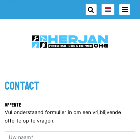
Contact
Offerte
Vul onderstaand formulier in om een vrijblijvende
offerte op te vragen.