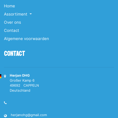
Home
Assortiment
Over ons
Contact
Algemene voorwaarden
Contact
Herjan OHG
Großer Kamp 6
49692 CAPPELN
Deutschland
herjanohg@gmail.com