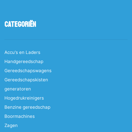
Categoriën
Accu's en Laders
Handgereedschap
Gereedschapswagens
Gereedschapskisten
generatoren
Hogedrukreinigers
Benzine gereedschap
Boormachines
Zagen