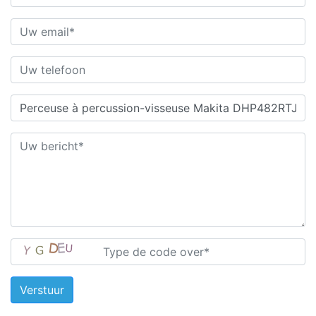
Verstuur