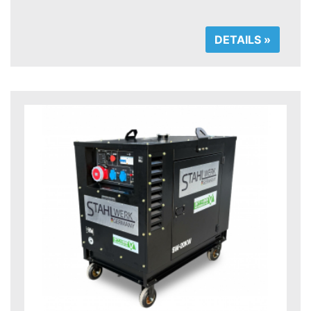
DETAILS »