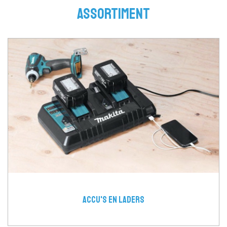
ASSORTIMENT
ACCU'S EN LADERS