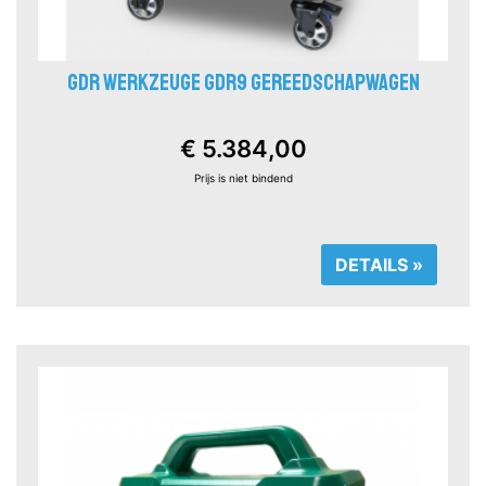
GDR WERKZEUGE GDR9 GEREEDSCHAPWAGEN
€ 5.384,00
Prijs is niet bindend
DETAILS »