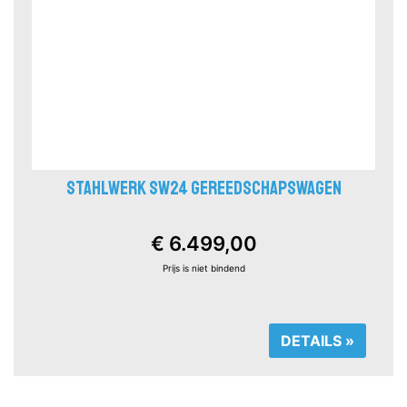
STAHLWERK SW24 GEREEDSCHAPSWAGEN
€ 6.499,00
Prijs is niet bindend
DETAILS »