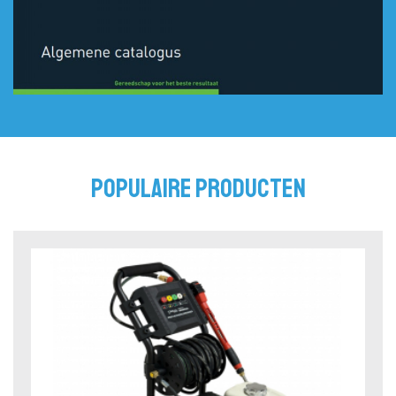
POPULAIRE PRODUCTEN