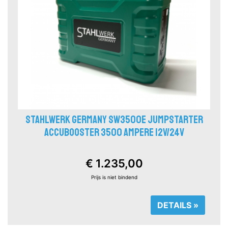
STAHLWERK GERMANY SW3500E JUMPSTARTER
ACCUBOOSTER 3500 AMPERE 12V/24V
€ 1.235,00
Prijs is niet bindend
DETAILS »