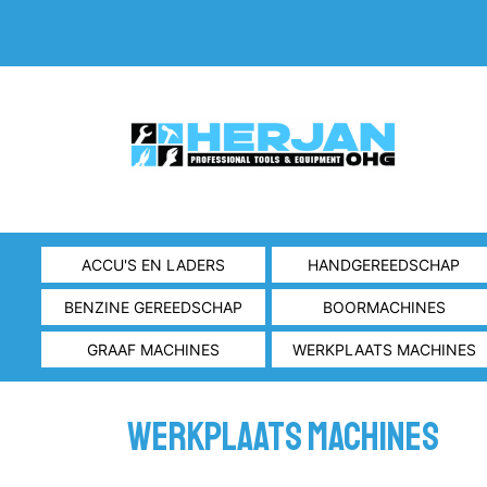
ACCU'S EN LADERS
HANDGEREEDSCHAP
BENZINE GEREEDSCHAP
BOORMACHINES
GRAAF MACHINES
WERKPLAATS MACHINES
Werkplaats machines