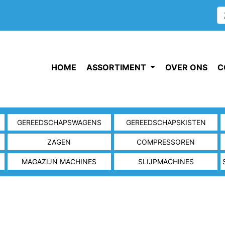
HOME
ASSORTIMENT
OVER ONS
C
GEREEDSCHAPSWAGENS
GEREEDSCHAPSKISTEN
ZAGEN
COMPRESSOREN
MAGAZIJN MACHINES
SLIJPMACHINES