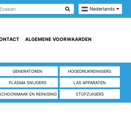
Nederlands
ONTACT
ALGEMENE VOORWAARDEN
GENERATOREN
HOGEDRUKREINIGERS
PLASMA SNIJDERS
LAS APPARATEN
SCHOONMAAK EN REINIGING
STOFZUIGERS