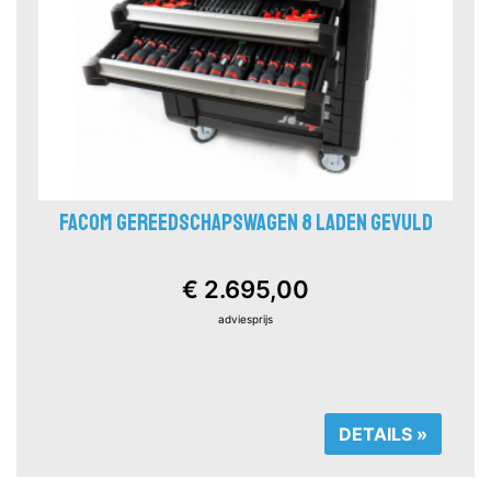
FACOM GEREEDSCHAPSWAGEN 8 LADEN GEVULD
€ 2.695,00
adviesprijs
DETAILS »