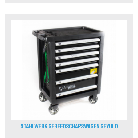
STAHLWERK GEREEDSCHAPSWAGEN GEVULD