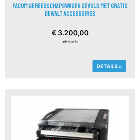
FACOM GEREEDSCHAPSWAGEN GEVULD MET GRATIS
DEWALT ACCESSOIRES
€ 3.200,00
adviesprijs
DETAILS »