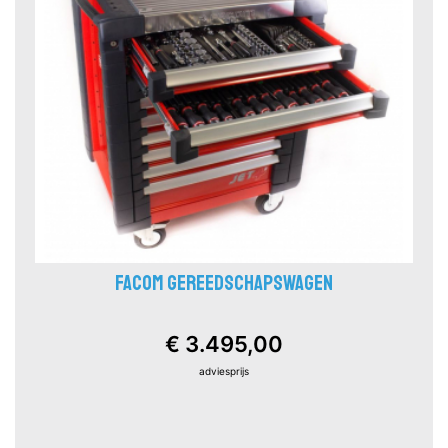
FACOM GEREEDSCHAPSWAGEN
€ 3.495,00
adviesprijs