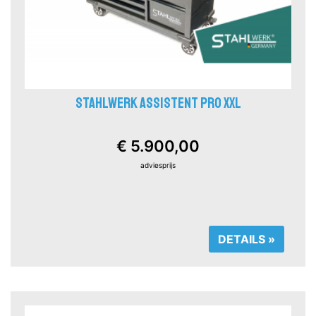
STAHLWERK ASSISTENT PRO XXL
€ 5.900,00
adviesprijs
DETAILS »