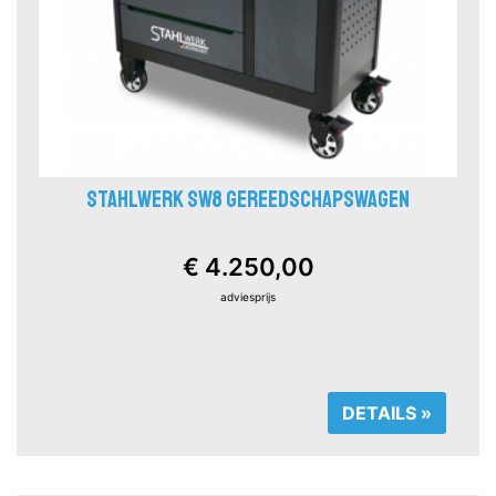
STAHLWERK SW8 GEREEDSCHAPSWAGEN
€ 4.250,00
adviesprijs
DETAILS »