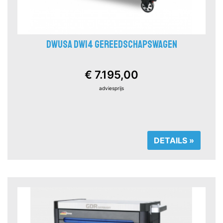
DWUSA DW14 GEREEDSCHAPSWAGEN
€ 7.195,00
adviesprijs
DETAILS »