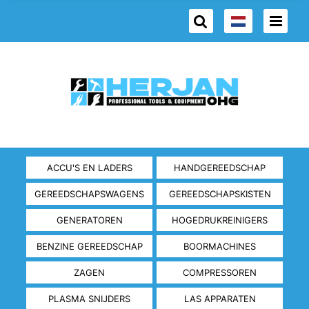
ACCU'S EN LADERS
HANDGEREEDSCHAP
GEREEDSCHAPSWAGENS
GEREEDSCHAPSKISTEN
GENERATOREN
HOGEDRUKREINIGERS
BENZINE GEREEDSCHAP
BOORMACHINES
ZAGEN
COMPRESSOREN
PLASMA SNIJDERS
LAS APPARATEN