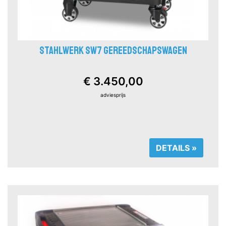
STAHLWERK SW7 GEREEDSCHAPSWAGEN
€ 3.450,00
adviesprijs
DETAILS »