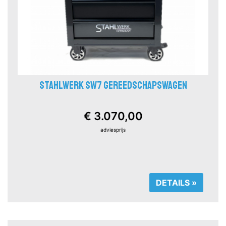
STAHLWERK SW7 GEREEDSCHAPSWAGEN
€ 3.070,00
adviesprijs
DETAILS »