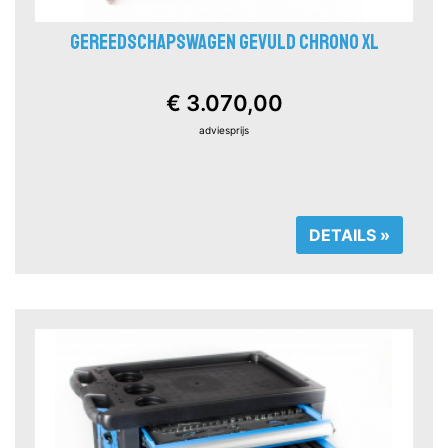
GEREEDSCHAPSWAGEN GEVULD CHRONO XL
€ 3.070,00
adviesprijs
DETAILS »