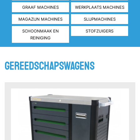
GRAAF MACHINES
WERKPLAATS MACHINES
MAGAZIJN MACHINES
SLIJPMACHINES
SCHOONMAAK EN
STOFZUIGERS
REINIGING
gereedschapswagens