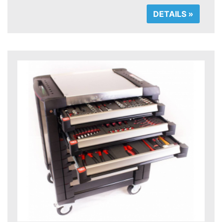
DETAILS »