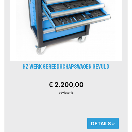
HZ WERK GEREEDSCHAPSWAGEN GEVULD
€ 2.200,00
adviesprijs
DETAILS »