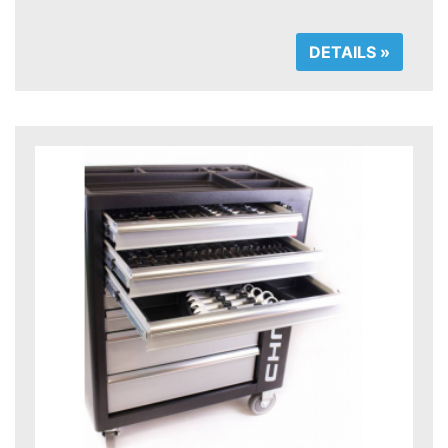
DETAILS »