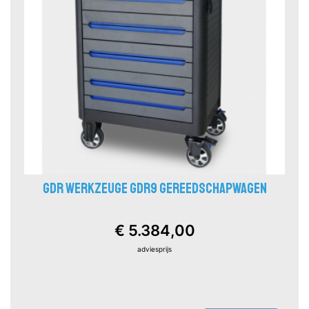
GDR WERKZEUGE GDR9 GEREEDSCHAPWAGEN
€ 5.384,00
adviesprijs