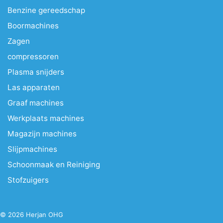
Benzine gereedschap
Boormachines
Zagen
compressoren
Plasma snijders
Las apparaten
Graaf machines
Werkplaats machines
Magazijn machines
Slijpmachines
Schoonmaak en Reiniging
Stofzuigers
© 2026 Herjan OHG