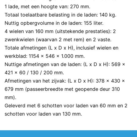
1 lade, met een hoogte van: 270 mm.
Totaal toelaatbare belasting in de laden: 140 kg.
Nuttig opbergvolume in de laden: 155 liter.
4 wielen van 160 mm (uitstekende prestaties): 2
zwenkwielen (waarvan 2 met rem) en 2 vaste.
Totale afmetingen (L x D x H), inclusief wielen en
werkblad: 1154 x 546 x 1.000 mm.
Nuttige afmetingen van de laden: (L x D x H): 569 x
421 x 60 / 130 / 200 mm.
Afmetingen van het zijvak: (L x D x H): 378 x 430 x
679 mm (passeerbreedte met geopende deur 310
mm).
Geleverd met 6 schotten voor laden van 60 mm en 2
schotten voor laden van 130 mm.