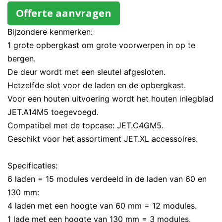
Offerte aanvragen
Bijzondere kenmerken:
1 grote opbergkast om grote voorwerpen in op te
bergen.
De deur wordt met een sleutel afgesloten.
Hetzelfde slot voor de laden en de opbergkast.
Voor een houten uitvoering wordt het houten inlegblad
JET.A14M5 toegevoegd.
Compatibel met de topcase: JET.C4GM5.
Geschikt voor het assortiment JET.XL accessoires.
Specificaties:
6 laden = 15 modules verdeeld in de laden van 60 en
130 mm:
4 laden met een hoogte van 60 mm = 12 modules.
1 lade met een hoogte van 130 mm = 3 modules.