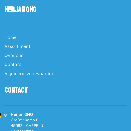
Herjan OHG
Home
Assortiment
Over ons
Contact
Algemene voorwaarden
Contact
Herjan OHG
Großer Kamp 6
49692 CAPPELN