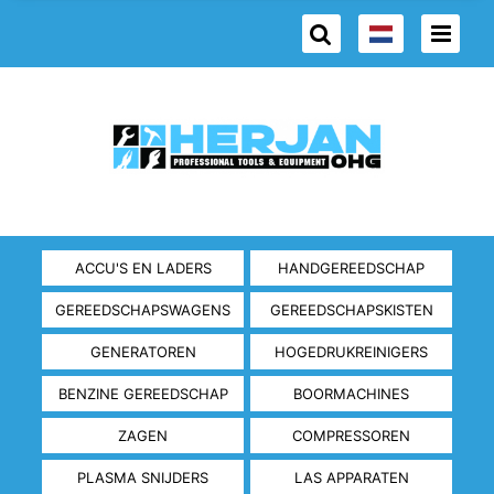
ACCU'S EN LADERS
HANDGEREEDSCHAP
GEREEDSCHAPSWAGENS
GEREEDSCHAPSKISTEN
GENERATOREN
HOGEDRUKREINIGERS
BENZINE GEREEDSCHAP
BOORMACHINES
ZAGEN
COMPRESSOREN
PLASMA SNIJDERS
LAS APPARATEN