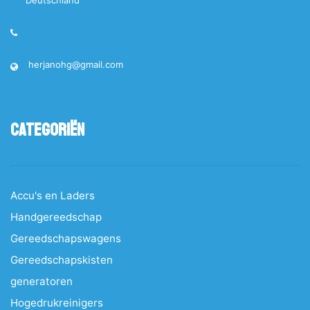
Deutschland
herjanohg@gmail.com
Categoriën
Accu's en Laders
Handgereedschap
Gereedschapswagens
Gereedschapskisten
generatoren
Hogedrukreinigers