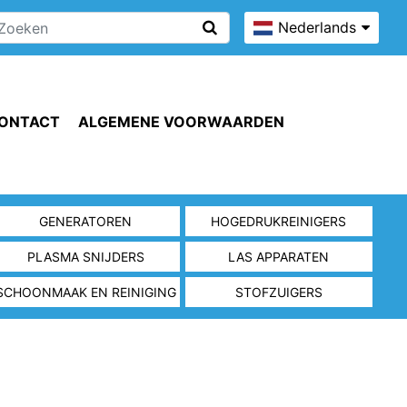
Nederlands
ONTACT
ALGEMENE VOORWAARDEN
GENERATOREN
HOGEDRUKREINIGERS
PLASMA SNIJDERS
LAS APPARATEN
SCHOONMAAK EN REINIGING
STOFZUIGERS