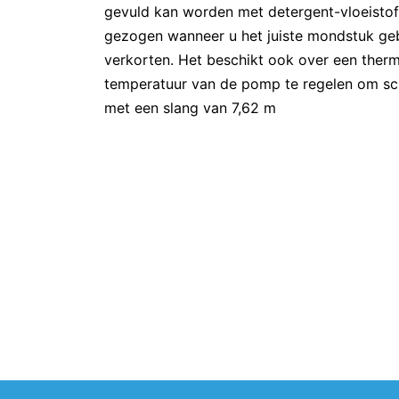
gevuld kan worden met detergent-vloeistof
gezogen wanneer u het juiste mondstuk ge
verkorten. Het beschikt ook over een ther
temperatuur van de pomp te regelen om sc
met een slang van 7,62 m