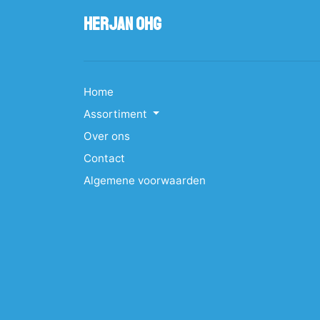
Herjan OHG
Home
Assortiment
Over ons
Contact
Algemene voorwaarden