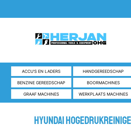
ACCU'S EN LADERS
HANDGEREEDSCHAP
BENZINE GEREEDSCHAP
BOORMACHINES
GRAAF MACHINES
WERKPLAATS MACHINES
HYUNDAI HOGEDRUKREINIG