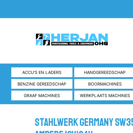
ACCU'S EN LADERS
HANDGEREEDSCHAP
BENZINE GEREEDSCHAP
BOORMACHINES
GRAAF MACHINES
WERKPLAATS MACHINES
Stahlwerk Germany SW3