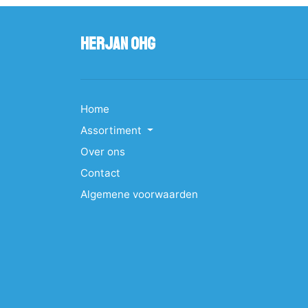
Herjan OHG
Home
Assortiment
Over ons
Contact
Algemene voorwaarden