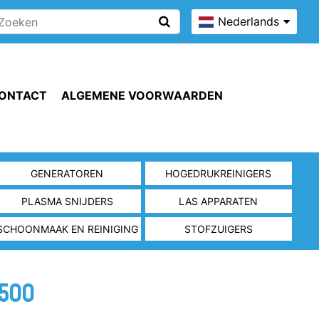
Nederlands
ONTACT
ALGEMENE VOORWAARDEN
GENERATOREN
HOGEDRUKREINIGERS
PLASMA SNIJDERS
LAS APPARATEN
SCHOONMAAK EN REINIGING
STOFZUIGERS
3500