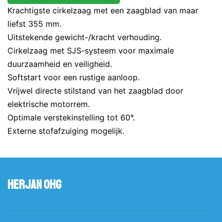
Krachtigste cirkelzaag met een zaagblad van maar
liefst 355 mm.
Uitstekende gewicht-/kracht verhouding.
Cirkelzaag met SJS-systeem voor maximale
duurzaamheid en veiligheid.
Softstart voor een rustige aanloop.
Vrijwel directe stilstand van het zaagblad door
elektrische motorrem.
Optimale verstekinstelling tot 60°.
Externe stofafzuiging mogelijk.
Herjan OHG