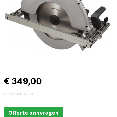
€ 349,00
ex. btw / adviesprijs
Offerte aanvragen