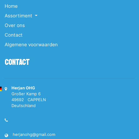
Home
Assortiment
Over ons
Contact
Algemene voorwaarden
Contact
Herjan OHG
Großer Kamp 6
49692 CAPPELN
Deutschland
herjanohg@gmail.com