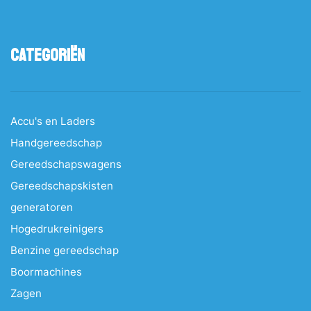
Categoriën
Accu's en Laders
Handgereedschap
Gereedschapswagens
Gereedschapskisten
generatoren
Hogedrukreinigers
Benzine gereedschap
Boormachines
Zagen