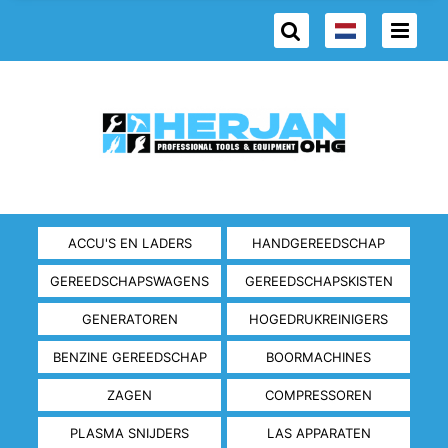
ACCU'S EN LADERS
HANDGEREEDSCHAP
GEREEDSCHAPSWAGENS
GEREEDSCHAPSKISTEN
GENERATOREN
HOGEDRUKREINIGERS
BENZINE GEREEDSCHAP
BOORMACHINES
ZAGEN
COMPRESSOREN
PLASMA SNIJDERS
LAS APPARATEN