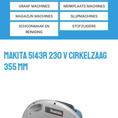
GRAAF MACHINES
WERKPLAATS MACHINES
MAGAZIJN MACHINES
SLIJPMACHINES
SCHOONMAAK EN
STOFZUIGERS
REINIGING
Makita 5143R 230 V Cirkelzaag
355 mm