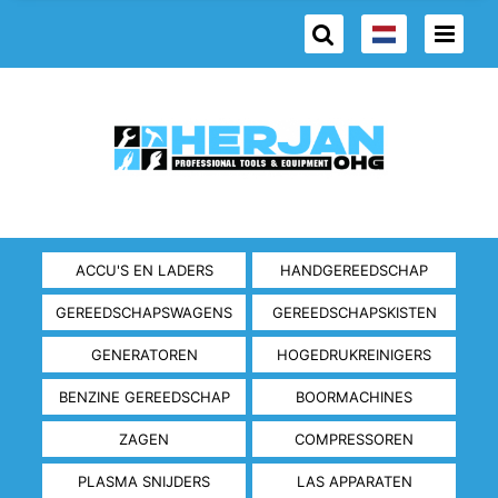
ACCU'S EN LADERS
HANDGEREEDSCHAP
GEREEDSCHAPSWAGENS
GEREEDSCHAPSKISTEN
GENERATOREN
HOGEDRUKREINIGERS
BENZINE GEREEDSCHAP
BOORMACHINES
ZAGEN
COMPRESSOREN
PLASMA SNIJDERS
LAS APPARATEN