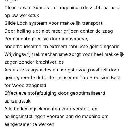
Clear Lower Guard voor ongehinderde zichtbaarheid
op uw werkstuk
Glide Lock systeem voor makkelijk transport
Door helling slot niet meer grijpen achter de zaag
Permanente precisie door innovatieve,
onderhoudsarme en extreem robuuste geleidingsarm
Wrijvingsvrij trekmechanisme zorgt voor heel makkelijk
zagen zonder krachtverlies
Accurate zaagsnedes en hoogste zaagkwaliteit door
geintegreerde dubbele lijnlaser en Top Precision Best
for Wood zaagblad
Effectieve stofafzuiging door geoptimaliseerd
aanzuigstuk
Alle bedieningselementen voor verstek- en
hellingsinstellingen vooraan aan de machine om
aangenamer te werken