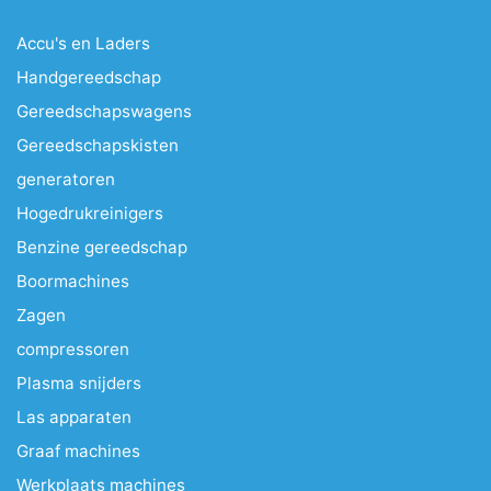
Accu's en Laders
Handgereedschap
Gereedschapswagens
Gereedschapskisten
generatoren
Hogedrukreinigers
Benzine gereedschap
Boormachines
Zagen
compressoren
Plasma snijders
Las apparaten
Graaf machines
Werkplaats machines