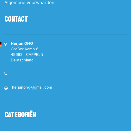
Algemene voorwaarden
Contact
Herjan OHG
Großer Kamp 6
49692 CAPPELN
Deutschland
herjanohg@gmail.com
Categoriën