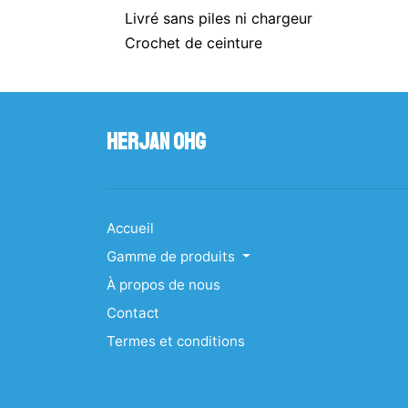
Livré sans piles ni chargeur
Crochet de ceinture
Herjan OHG
Accueil
Gamme de produits
À propos de nous
Contact
Termes et conditions