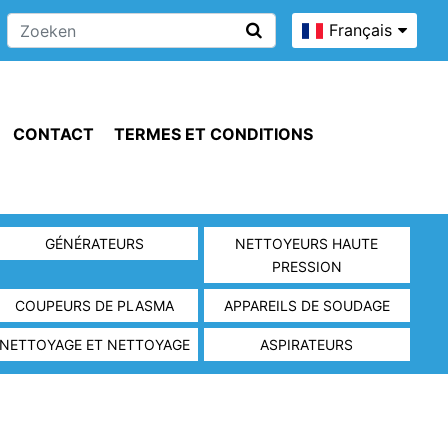
Français
CONTACT
TERMES ET CONDITIONS
GÉNÉRATEURS
NETTOYEURS HAUTE
PRESSION
COUPEURS DE PLASMA
APPAREILS DE SOUDAGE
NETTOYAGE ET NETTOYAGE
ASPIRATEURS