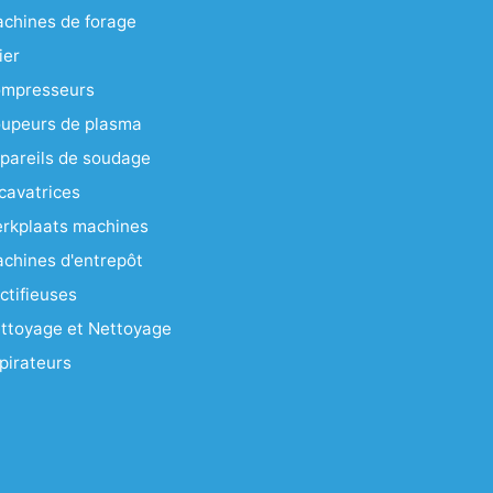
chines de forage
ier
mpresseurs
upeurs de plasma
pareils de soudage
cavatrices
rkplaats machines
chines d'entrepôt
ctifieuses
ttoyage et Nettoyage
pirateurs