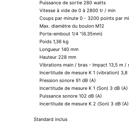
Puissance de sortie 280 watts
Vitesse à vide de 0 à 2800 tr / min
Coups par minute 0 - 3200 points par m
Max.
diamètre du boulon M12
Porte-embout 1/4 "(6.35mm)
Poids 1,36 kg
Longueur 140 mm
Hauteur 228 mm
Vibrations main / bras - Impact 13,5 m / 
Incertitude de mesure K 1 (vibration) 3,8
Pression sonore 91 dB (A)
Incertitude de mesure K 1 (Son) 3 dB (A)
Puissance sonore 102 dB (A)
Incertitude de mesure K 2 (Son) 3 dB (A)
Standard inclus