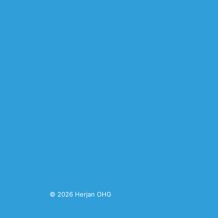
© 2026 Herjan OHG