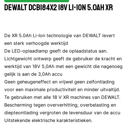
Dewalt DCB184X2 18V Li-Ion 5.0ah XR
De XR 5.0Ah Li-Ion technologie van DEWALT levert
een sterk verhoogde werktijd
De LED-oplaadlamp geeft de oplaadstatus aan.
Lichtgewicht ontwerp geeft de gebruiker de kracht en
werktijd van 18V 5,0Ah met een gewicht die nagenoeg
gelijk is aan de 3,0Ah accu
Geen geheugeneffect en vrijwel geen zelfontlading
voor een maximale productiviteit en minder uitvaltijd.
Te gebruiken met alle 18 V XR machines van DEWALT.
Bescherming tegen oververhitting, overbelasting en
diepteontlading vergroten de levensduur van de accu
Uitstekende elektrische karakteristieken.