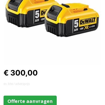
€ 300,00
ex. btw / adviesprijs
Offerte aanvragen