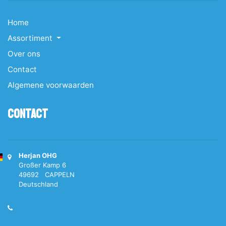
Home
Assortiment
Over ons
Contact
Algemene voorwaarden
Contact
Herjan OHG
Großer Kamp 6
49692 CAPPELN
Deutschland