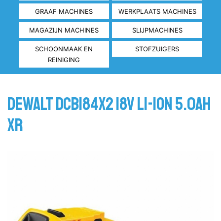
GRAAF MACHINES
WERKPLAATS MACHINES
MAGAZIJN MACHINES
SLIJPMACHINES
SCHOONMAAK EN
STOFZUIGERS
REINIGING
Dewalt DCB184X2 18V Li-Ion 5.0ah
XR