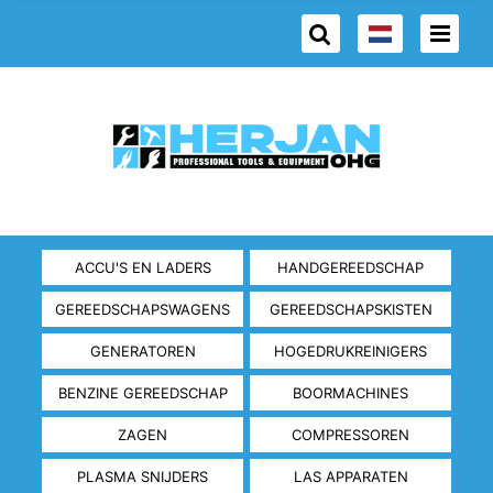
ACCU'S EN LADERS
HANDGEREEDSCHAP
GEREEDSCHAPSWAGENS
GEREEDSCHAPSKISTEN
GENERATOREN
HOGEDRUKREINIGERS
BENZINE GEREEDSCHAP
BOORMACHINES
ZAGEN
COMPRESSOREN
PLASMA SNIJDERS
LAS APPARATEN