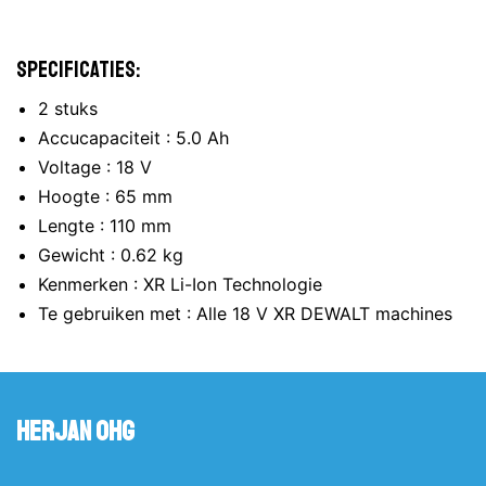
Specificaties:
2 stuks
Accucapaciteit : 5.0 Ah
Voltage : 18 V
Hoogte : 65 mm
Lengte : 110 mm
Gewicht : 0.62 kg
Kenmerken : XR Li-Ion Technologie
Te gebruiken met : Alle 18 V XR DEWALT machines
Herjan OHG