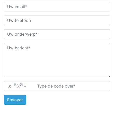
Envoyer