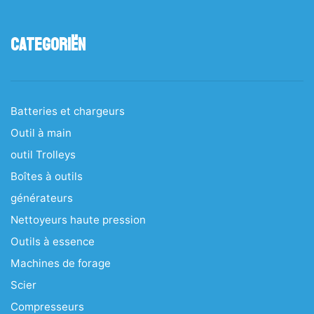
Categoriën
Batteries et chargeurs
Outil à main
outil Trolleys
Boîtes à outils
générateurs
Nettoyeurs haute pression
Outils à essence
Machines de forage
Scier
Compresseurs