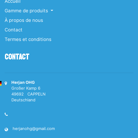
Accueil
Gamme de produits
À propos de nous
Contact
Termes et conditions
Contact
Herjan OHG
Großer Kamp 6
49692 CAPPELN
Deutschland
herjanohg@gmail.com