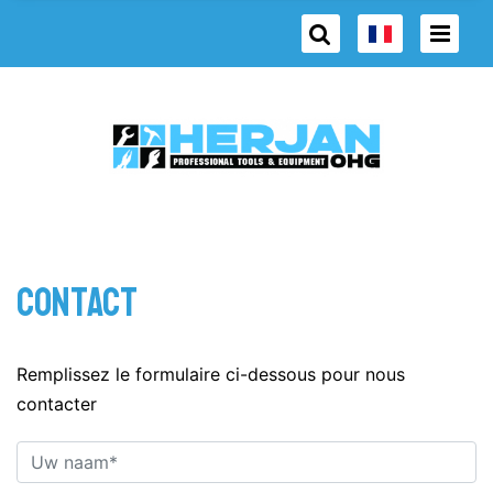
Contact
Remplissez le formulaire ci-dessous pour nous
contacter